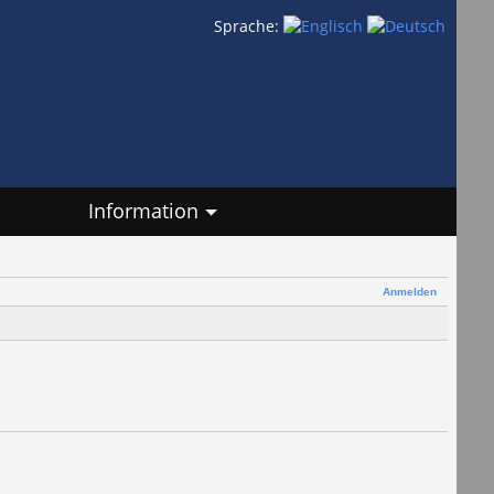
Sprache:
Information
Anmelden