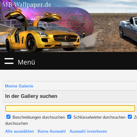
Menü
Meine Galerie
In der Gallery suchen
Beschreibungen durchsuchen
Schlüsselwörter durchsuchen
Z
durchsuchen
Alle auswählen
Keine Auswahl
Auswahl invertieren