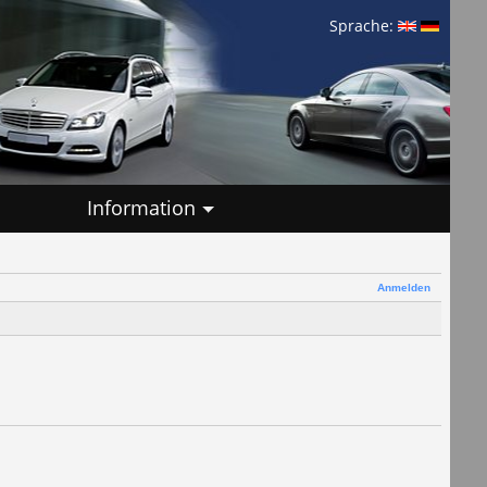
Sprache:
Information
Anmelden