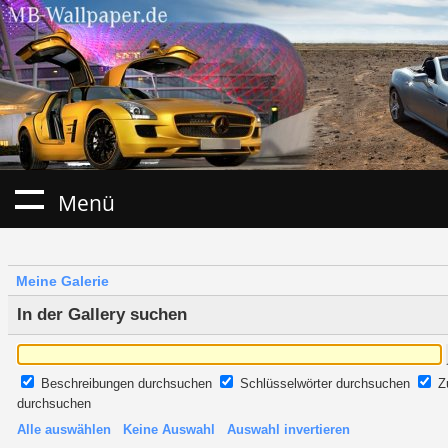
Menü
Meine Galerie
In der Gallery suchen
Beschreibungen durchsuchen
Schlüsselwörter durchsuchen
Z
durchsuchen
Alle auswählen
Keine Auswahl
Auswahl invertieren