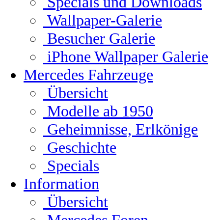
Specials und Downloads
Wallpaper-Galerie
Besucher Galerie
iPhone Wallpaper Galerie
Mercedes Fahrzeuge
Übersicht
Modelle ab 1950
Geheimnisse, Erlkönige
Geschichte
Specials
Information
Übersicht