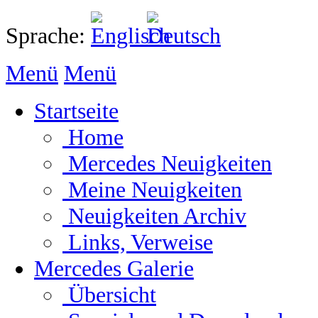
Sprache:
Menü
Menü
Startseite
Home
Mercedes Neuigkeiten
Meine Neuigkeiten
Neuigkeiten Archiv
Links, Verweise
Mercedes Galerie
Übersicht