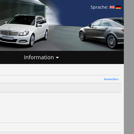
Sprache:
Information
Anmelden