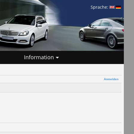
Sprache:
Information
Anmelden