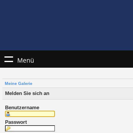
Menü
Meine Galerie
Melden Sie sich an
Benutzername
Passwort