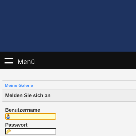
Menü
Meine Galerie
Melden Sie sich an
Benutzername
Passwort