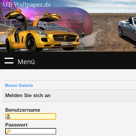
Menü
Meine Galerie
Melden Sie sich an
Benutzername
Passwort