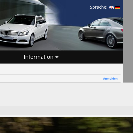
Sprache:
Information
Anmelden