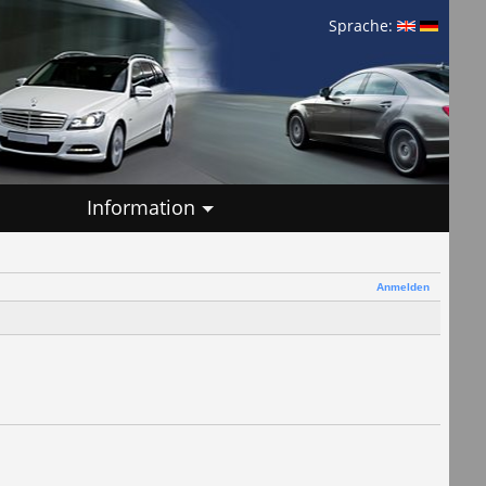
Sprache:
Information
Anmelden