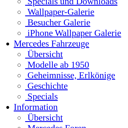
Specials und Downloads
Wallpaper-Galerie
Besucher Galerie
iPhone Wallpaper Galerie
Mercedes Fahrzeuge
Übersicht
Modelle ab 1950
Geheimnisse, Erlkönige
Geschichte
Specials
Information
Übersicht