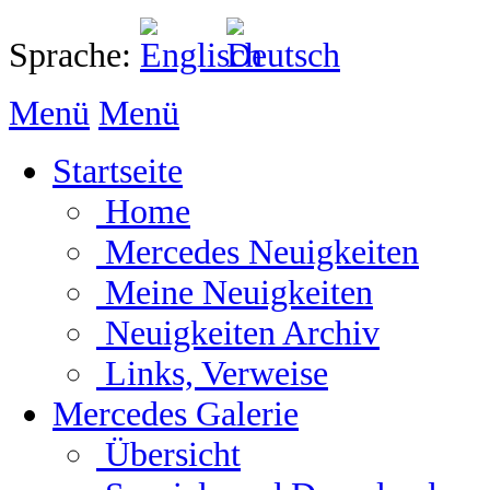
Sprache:
Menü
Menü
Startseite
Home
Mercedes Neuigkeiten
Meine Neuigkeiten
Neuigkeiten Archiv
Links, Verweise
Mercedes Galerie
Übersicht