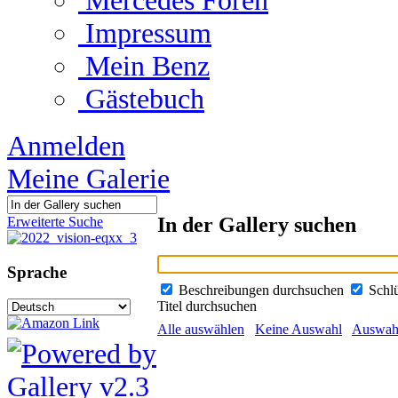
Mercedes Foren
Impressum
Mein Benz
Gästebuch
Anmelden
Meine Galerie
In der Gallery suchen
Erweiterte Suche
Sprache
Beschreibungen durchsuchen
Schl
Titel durchsuchen
Alle auswählen
Keine Auswahl
Auswahl