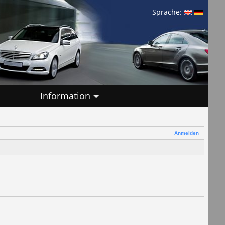
Sprache:
Information
Anmelden