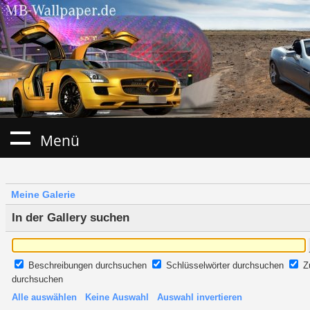
Menü
Meine Galerie
In der Gallery suchen
Beschreibungen durchsuchen
Schlüsselwörter durchsuchen
Z
durchsuchen
Alle auswählen
Keine Auswahl
Auswahl invertieren