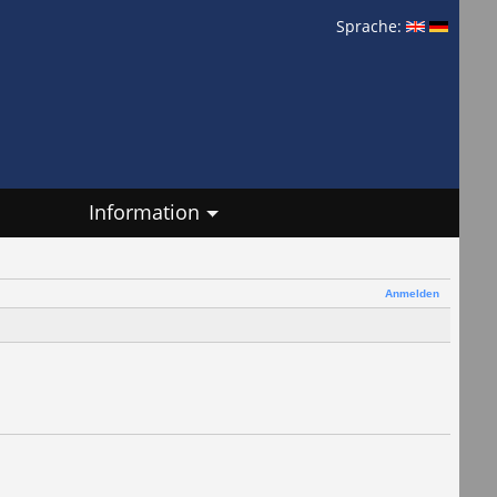
Sprache:
Information
Anmelden