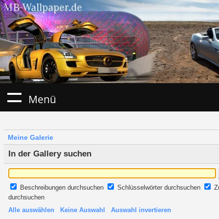
Menü
Meine Galerie
In der Gallery suchen
Beschreibungen durchsuchen
Schlüsselwörter durchsuchen
Z
durchsuchen
Alle auswählen
Keine Auswahl
Auswahl invertieren