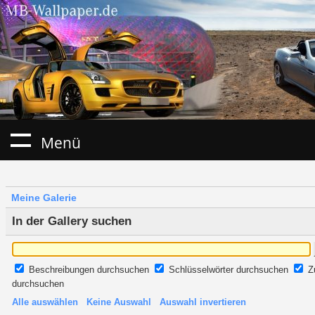
Menü
Meine Galerie
In der Gallery suchen
Beschreibungen durchsuchen
Schlüsselwörter durchsuchen
Z
durchsuchen
Alle auswählen
Keine Auswahl
Auswahl invertieren