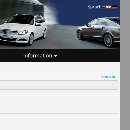
Sprache:
Information
Anmelden