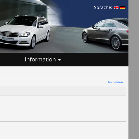
Sprache:
Information
Anmelden