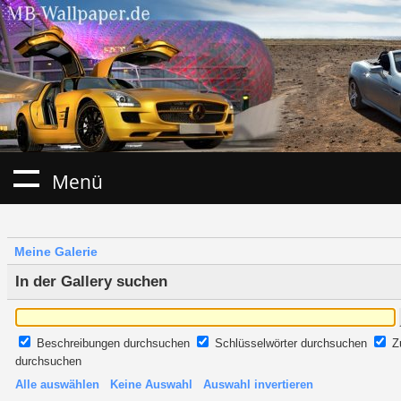
Menü
Meine Galerie
In der Gallery suchen
Beschreibungen durchsuchen
Schlüsselwörter durchsuchen
Z
durchsuchen
Alle auswählen
Keine Auswahl
Auswahl invertieren