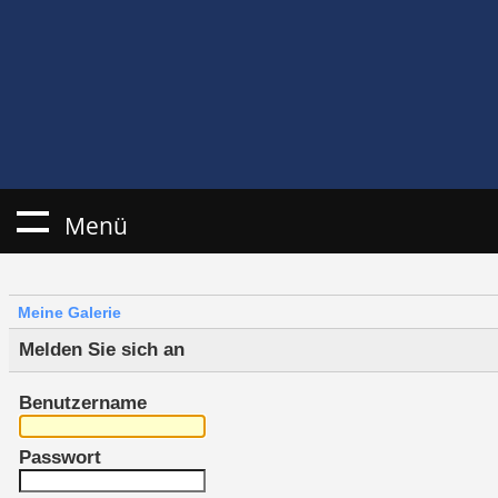
Menü
Meine Galerie
Melden Sie sich an
Benutzername
Passwort