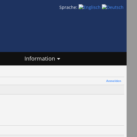
Sprache:
Information
Anmelden