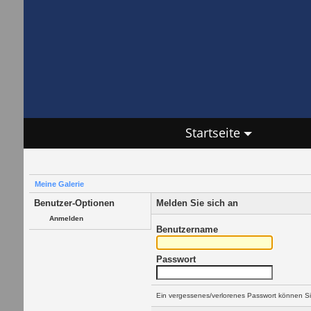
Startseite
Meine Galerie
Benutzer-Optionen
Melden Sie sich an
Anmelden
Benutzername
Passwort
Ein vergessenes/verlorenes Passwort können Si