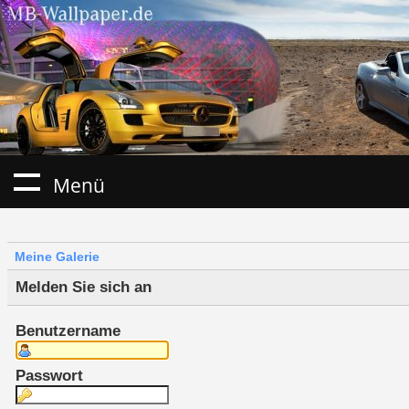
Menü
Meine Galerie
Melden Sie sich an
Benutzername
Passwort