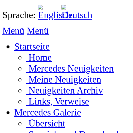
Sprache:
Menü
Menü
Startseite
Home
Mercedes Neuigkeiten
Meine Neuigkeiten
Neuigkeiten Archiv
Links, Verweise
Mercedes Galerie
Übersicht