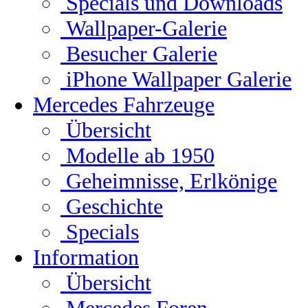
Specials und Downloads
Wallpaper-Galerie
Besucher Galerie
iPhone Wallpaper Galerie
Mercedes Fahrzeuge
Übersicht
Modelle ab 1950
Geheimnisse, Erlkönige
Geschichte
Specials
Information
Übersicht