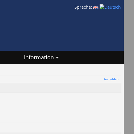
Sprache:
Information
Anmelden