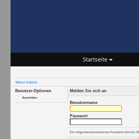
Startseite
Meine Galerie
Benutzer-Optionen
Melden Sie sich an
Anmelden
Benutzername
Passwort
Ein vergessenes/verlorenes Passwort können Si