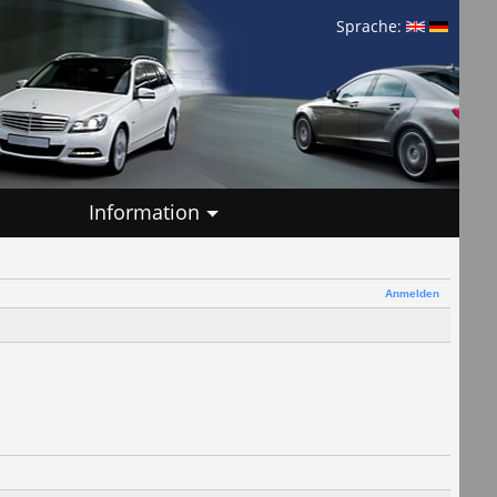
Sprache:
Information
Anmelden