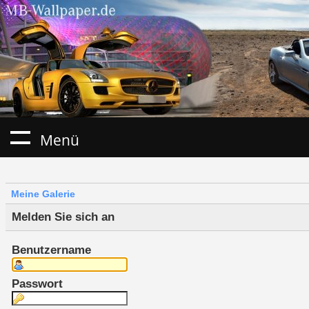
Menü
Meine Galerie
Melden Sie sich an
Benutzername
Passwort