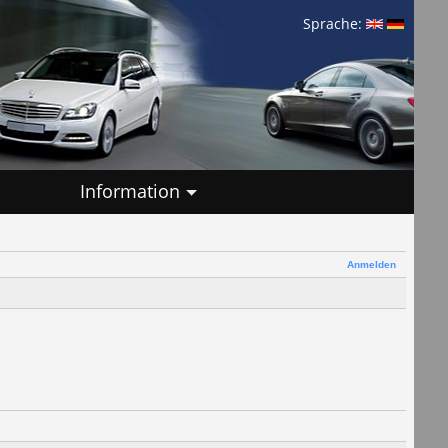
Sprache:
Information
Anmelden