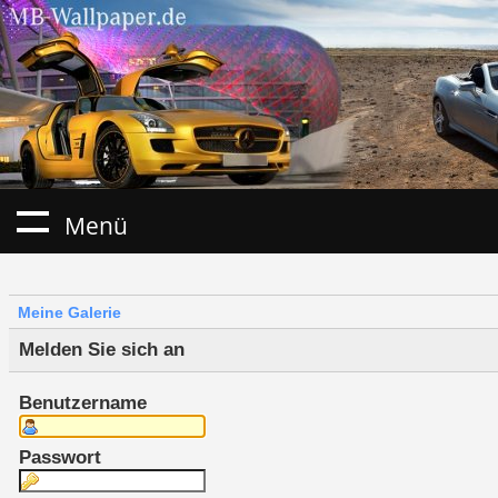
Menü
Meine Galerie
Melden Sie sich an
Benutzername
Passwort