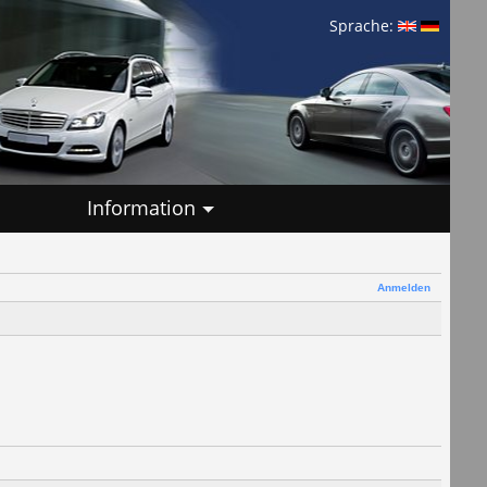
Sprache:
Information
Anmelden