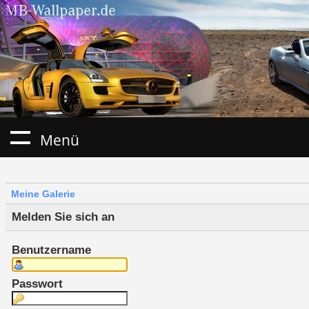
Menü
Meine Galerie
Melden Sie sich an
Benutzername
Passwort