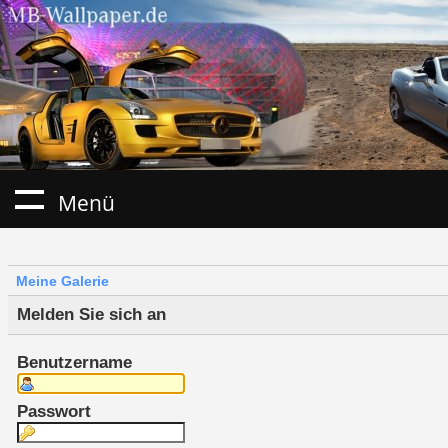
Menü
Meine Galerie
Melden Sie sich an
Benutzername
Passwort