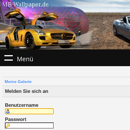
Menü
Meine Galerie
Melden Sie sich an
Benutzername
Passwort