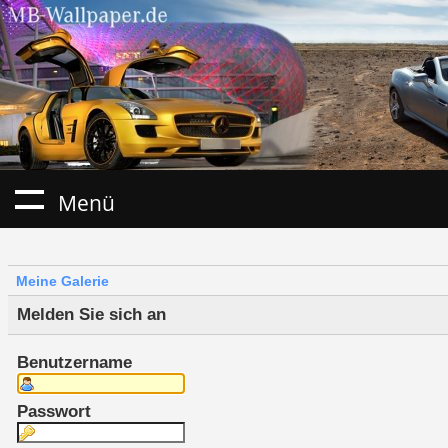
Menü
Meine Galerie
Melden Sie sich an
Benutzername
Passwort