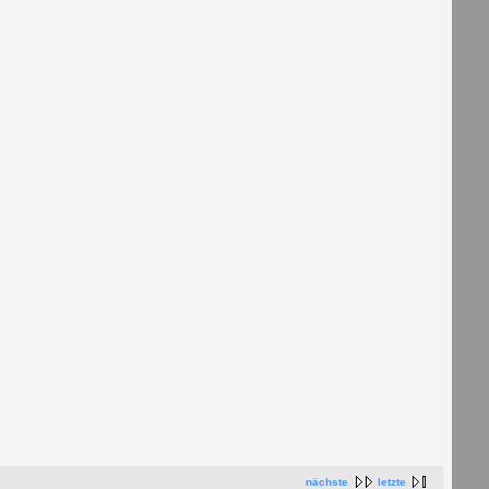
nächste
letzte