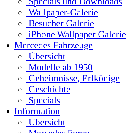
Specials und Downloads
Wallpaper-Galerie
Besucher Galerie
iPhone Wallpaper Galerie
Mercedes Fahrzeuge
Übersicht
Modelle ab 1950
Geheimnisse, Erlkönige
Geschichte
Specials
Information
Übersicht