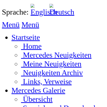
Sprache:
Menü
Menü
Startseite
Home
Mercedes Neuigkeiten
Meine Neuigkeiten
Neuigkeiten Archiv
Links, Verweise
Mercedes Galerie
Übersicht