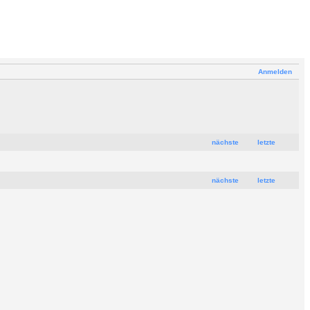
Anmelden
nächste
letzte
nächste
letzte