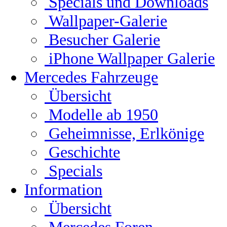
Specials und Downloads
Wallpaper-Galerie
Besucher Galerie
iPhone Wallpaper Galerie
Mercedes Fahrzeuge
Übersicht
Modelle ab 1950
Geheimnisse, Erlkönige
Geschichte
Specials
Information
Übersicht