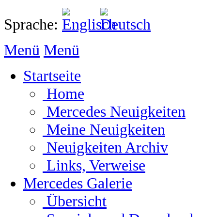
Sprache:
Menü
Menü
Startseite
Home
Mercedes Neuigkeiten
Meine Neuigkeiten
Neuigkeiten Archiv
Links, Verweise
Mercedes Galerie
Übersicht