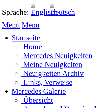
Sprache:
Menü
Menü
Startseite
Home
Mercedes Neuigkeiten
Meine Neuigkeiten
Neuigkeiten Archiv
Links, Verweise
Mercedes Galerie
Übersicht