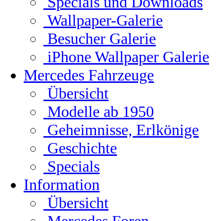
Specials und Downloads
Wallpaper-Galerie
Besucher Galerie
iPhone Wallpaper Galerie
Mercedes Fahrzeuge
Übersicht
Modelle ab 1950
Geheimnisse, Erlkönige
Geschichte
Specials
Information
Übersicht