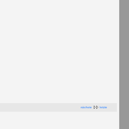
nächste
letzte