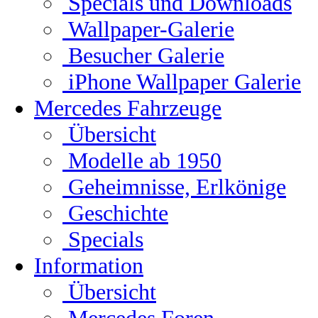
Specials und Downloads
Wallpaper-Galerie
Besucher Galerie
iPhone Wallpaper Galerie
Mercedes Fahrzeuge
Übersicht
Modelle ab 1950
Geheimnisse, Erlkönige
Geschichte
Specials
Information
Übersicht