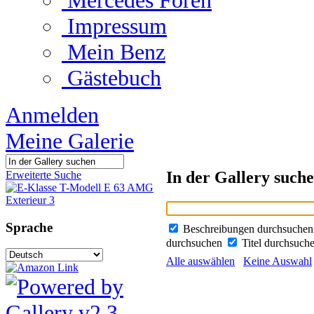
Mercedes Foren
Impressum
Mein Benz
Gästebuch
Anmelden
Meine Galerie
In der Gallery such
Erweiterte Suche
Sprache
Beschreibungen durchsuche
durchsuchen
Titel durchsuch
Alle auswählen
Keine Auswahl