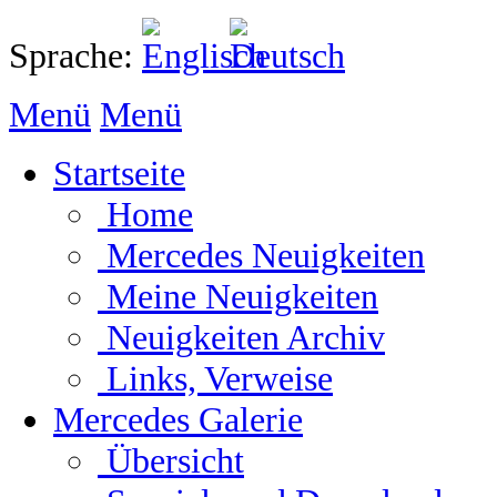
Sprache:
Menü
Menü
Startseite
Home
Mercedes Neuigkeiten
Meine Neuigkeiten
Neuigkeiten Archiv
Links, Verweise
Mercedes Galerie
Übersicht