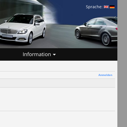
Sprache:
Information
Anmelden