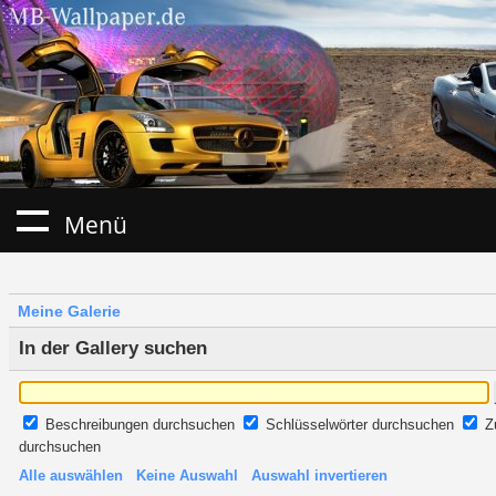
Menü
Meine Galerie
In der Gallery suchen
Beschreibungen durchsuchen
Schlüsselwörter durchsuchen
Z
durchsuchen
Alle auswählen
Keine Auswahl
Auswahl invertieren