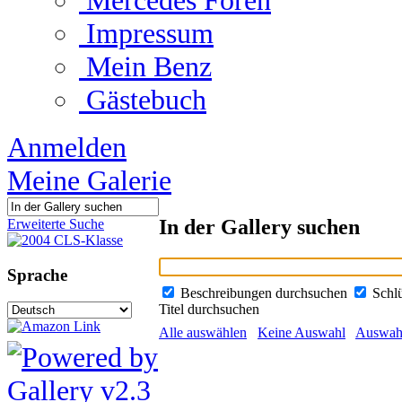
Mercedes Foren
Impressum
Mein Benz
Gästebuch
Anmelden
Meine Galerie
In der Gallery suchen
Erweiterte Suche
Sprache
Beschreibungen durchsuchen
Schl
Titel durchsuchen
Alle auswählen
Keine Auswahl
Auswahl