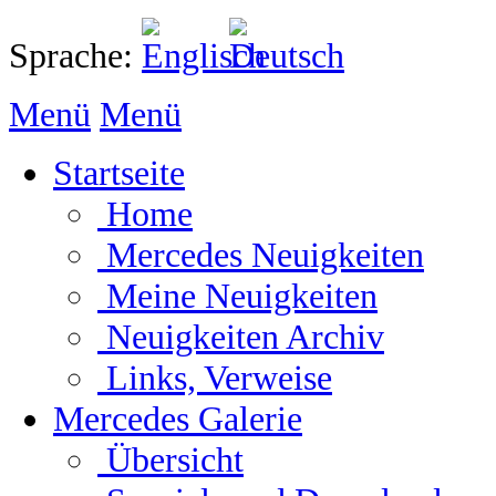
Sprache:
Menü
Menü
Startseite
Home
Mercedes Neuigkeiten
Meine Neuigkeiten
Neuigkeiten Archiv
Links, Verweise
Mercedes Galerie
Übersicht