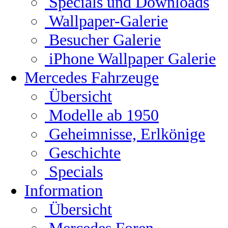
Specials und Downloads
Wallpaper-Galerie
Besucher Galerie
iPhone Wallpaper Galerie
Mercedes Fahrzeuge
Übersicht
Modelle ab 1950
Geheimnisse, Erlkönige
Geschichte
Specials
Information
Übersicht