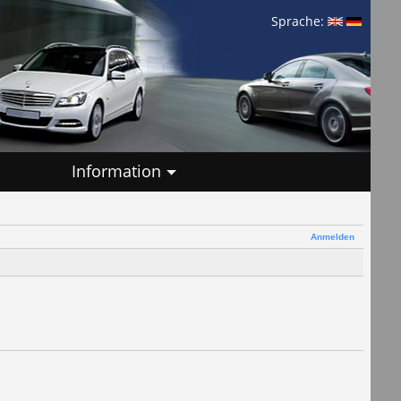
Sprache:
Information
Anmelden