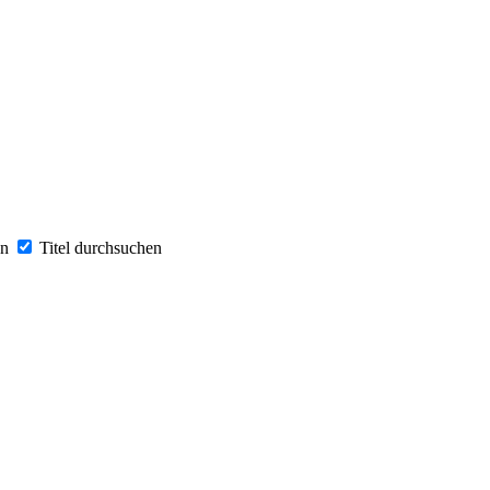
en
Titel durchsuchen