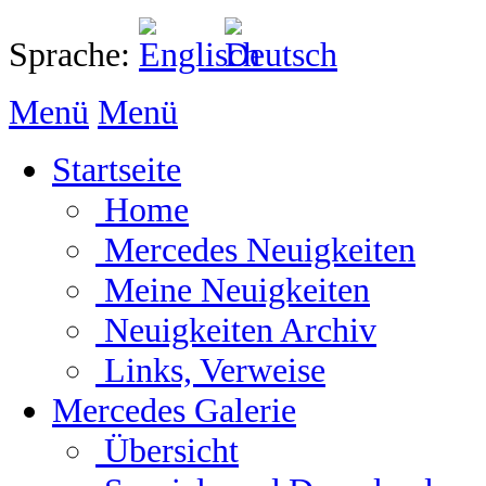
Sprache:
Menü
Menü
Startseite
Home
Mercedes Neuigkeiten
Meine Neuigkeiten
Neuigkeiten Archiv
Links, Verweise
Mercedes Galerie
Übersicht