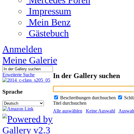
Mercedes Foren
Impressum
Mein Benz
Gästebuch
Anmelden
Meine Galerie
In der Gallery suchen
Erweiterte Suche
Sprache
Beschreibungen durchsuchen
Schl
Titel durchsuchen
Alle auswählen
Keine Auswahl
Auswahl