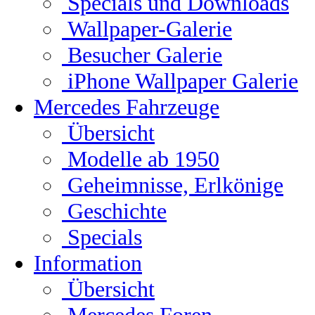
Specials und Downloads
Wallpaper-Galerie
Besucher Galerie
iPhone Wallpaper Galerie
Mercedes Fahrzeuge
Übersicht
Modelle ab 1950
Geheimnisse, Erlkönige
Geschichte
Specials
Information
Übersicht