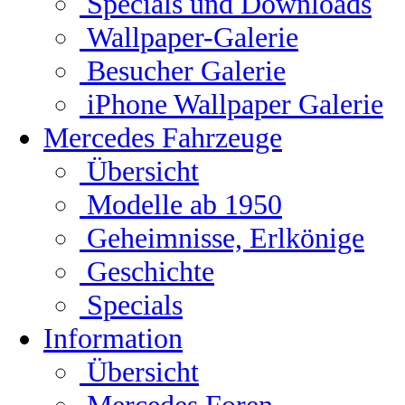
Specials und Downloads
Wallpaper-Galerie
Besucher Galerie
iPhone Wallpaper Galerie
Mercedes Fahrzeuge
Übersicht
Modelle ab 1950
Geheimnisse, Erlkönige
Geschichte
Specials
Information
Übersicht