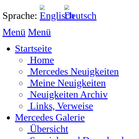
Sprache:
Menü
Menü
Startseite
Home
Mercedes Neuigkeiten
Meine Neuigkeiten
Neuigkeiten Archiv
Links, Verweise
Mercedes Galerie
Übersicht