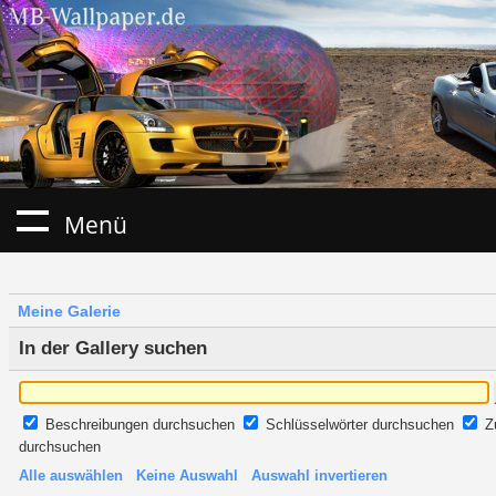
Menü
Meine Galerie
In der Gallery suchen
Beschreibungen durchsuchen
Schlüsselwörter durchsuchen
Z
durchsuchen
Alle auswählen
Keine Auswahl
Auswahl invertieren